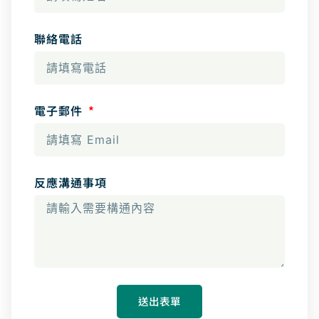
聯絡電話
電子郵件
反應溝通事項
送出表單