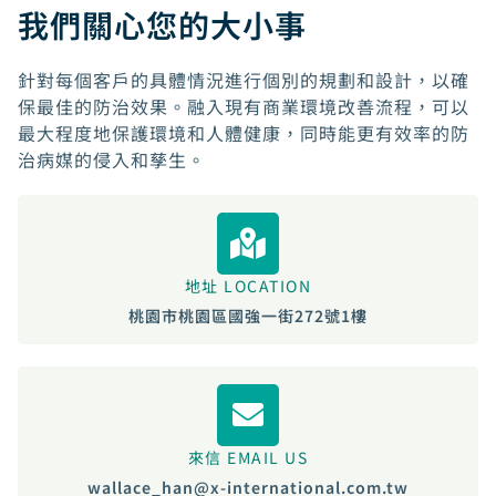
我們關心您的大小事
針對每個客戶的具體情況進行個別的規劃和設計，以確
保最佳的防治效果。融入現有商業環境改善流程，可以
最大程度地保護環境和人體健康，同時能更有效率的防
治病媒的侵入和孳生。
地址 LOCATION
桃園市桃園區國強一街272號1樓
來信 EMAIL US
wallace_han@x-international.com.tw