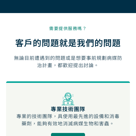
需要提供服務嗎？
客戶的問題就是我們的問題
無論目前遭遇到的問題或是想要事前規劃病媒防
治計畫，都歡迎提出討論。
專業技術團隊
專業的技術團隊，具使用最先進的設備和消毒
藥劑，能夠有效地消滅病媒生物和害蟲。