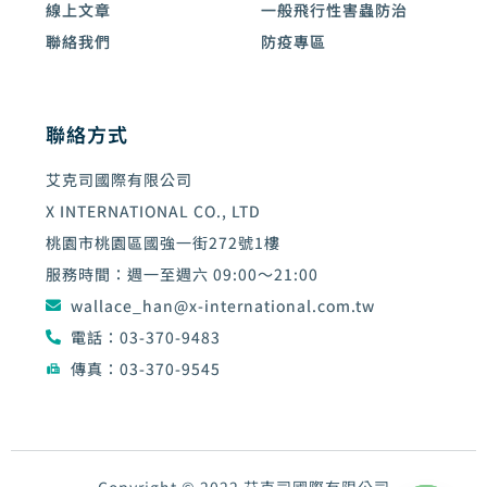
線上文章
一般飛行性害蟲防治
聯絡我們
防疫專區
聯絡方式
艾克司國際有限公司
X INTERNATIONAL CO., LTD
桃園市桃園區國強一街272號1樓
服務時間：週一至週六 09:00～21:00
wallace_han@x-international.com.tw
電話：03-370-9483
傳真：03-370-9545