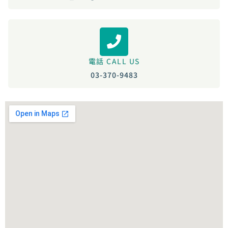
電話 CALL US
03-370-9483