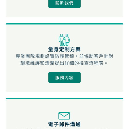
關於我們
量身定制方案
專業團隊規劃設置防護管線，並協助客戶針對
環境維護和清潔提出詳細的檢查流程表。
服務內容
電子郵件溝通