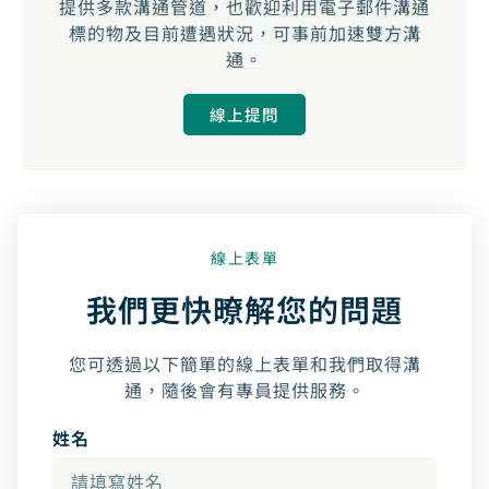
提供多款溝通管道，也歡迎利用電子郵件溝通
標的物及目前遭遇狀況，可事前加速雙方溝
通。
線上提問
線上表單
我們更快暸解您的問題
您可透過以下簡單的線上表單和我們取得溝
通，隨後會有專員提供服務。
姓名