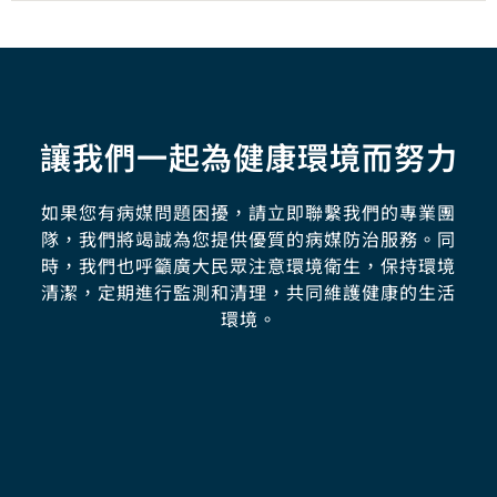
讓我們一起為健康環境而努力
如果您有病媒問題困擾，請立即聯繫我們的專業團
隊，我們將竭誠為您提供優質的病媒防治服務。同
時，我們也呼籲廣大民眾注意環境衛生，保持環境
清潔，定期進行監測和清理，共同維護健康的生活
環境。