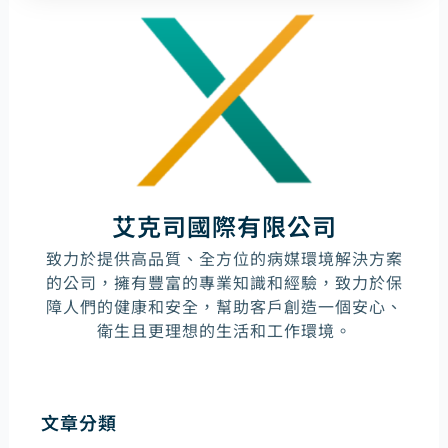
艾克司國際有限公司
致力於提供高品質、全方位的病媒環境解決方案
的公司，擁有豐富的專業知識和經驗，致力於保
障人們的健康和安全，幫助客戶創造一個安心、
衛生且更理想的生活和工作環境。
文章分類