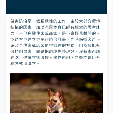
鼠害防治是一個長期性的工作，由於大部分環境
結構的因素，加以老鼠本身已經有相當的思考能
力，一但進駐住家或商家，是不會輕易離開的。
協助客戶建立專業的防治計畫，同時輔道客戶正
確改善住家或店家鼠害管理的方式。因為最能有
效控制鼠害，即是把環境先整理好、沒有東西讓
它吃、也讓它無法侵入建物內部，之後才是用各
種方式消滅它。