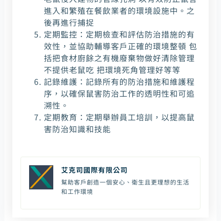
進入和繁殖在餐飲業者的環境設施中。之
後再進行捕捉
定期監控：定期檢查和評估防治措施的有
效性，並協助輔導客戶正確的環境整頓 包
括把食材廚餘之有機廢棄物做好清除管理
不提供老鼠吃 把環境死角管理好等等
記錄維護：記錄所有的防治措施和維護程
序，以確保鼠害防治工作的透明性和可追
溯性。
定期教育：定期舉辦員工培訓，以提高鼠
害防治知識和技能
艾克司國際有限公司
幫助客戶創造一個安心、衛生且更理想的生活
和工作環境