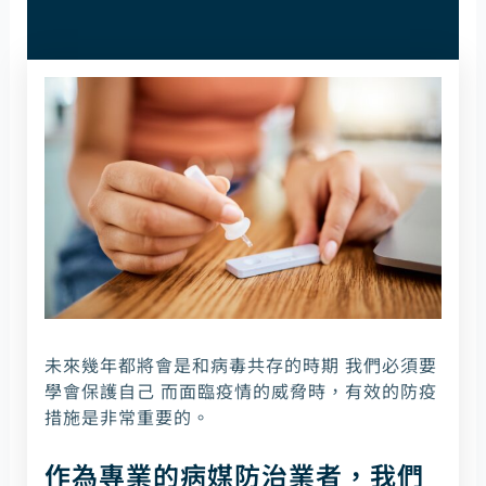
未來幾年都將會是和病毒共存的時期 我們必須要
學會保護自己 而面臨疫情的威脅時，有效的防疫
措施是非常重要的。
作為專業的病媒防治業者，我們