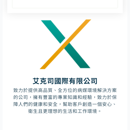
艾克司國際有限公司
致力於提供高品質、全方位的病媒環境解決方案
的公司，擁有豐富的專業知識和經驗，致力於保
障人們的健康和安全，幫助客戶創造一個安心、
衛生且更理想的生活和工作環境。