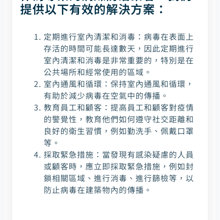
提供以下有效的解決方案：
定期進行室內清潔和消毒：病毒在表面上
存活的時間可能長達數天，因此定期進行
室內清潔和消毒是非常重要的，特別是在
公共場所和經常使用的區域。
室內通風和循環：保持室內通風和循環，
有助於減少病毒在空氣中的傳播。
教育員工和顧客：提高員工和顧客對疫情
的警覺性，教育他們如何遵守社交距離和
良好的衛生習慣，例如勤洗手、佩戴口罩
等。
採取緊急措施：當發現有感染疑慮的人員
或顧客時，應立即採取緊急措施，例如封
鎖相關區域、進行消毒、進行篩檢等，以
防止病毒在建築物內的傳播。