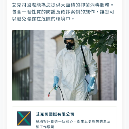
艾克司國際能為您提供大面積的抑菌消毒服務。
包含一般性質的防護及確診案例的施作，讓您可
以避免曝露在危險的環境中。
艾克司國際有限公司
幫助客戶創造一個安心、衛生且更理想的生活
和工作環境