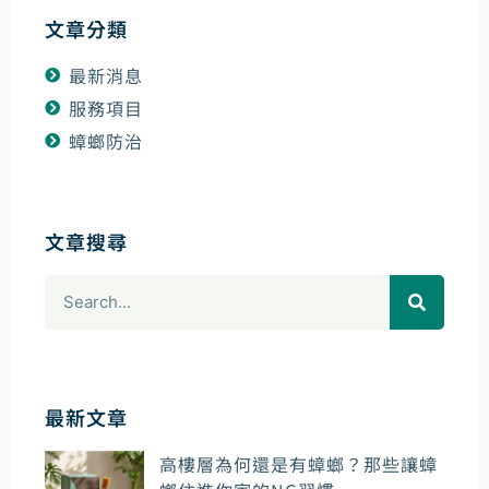
文章分類
最新消息
服務項目
蟑螂防治
文章搜尋
搜
尋
最新文章
高樓層為何還是有蟑螂？那些讓蟑