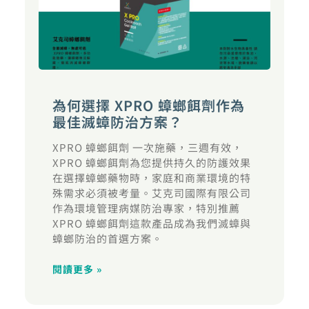
為何選擇 XPRO 蟑螂餌劑作為
最佳滅蟑防治方案？
XPRO 蟑螂餌劑 一次施藥，三週有效，
XPRO 蟑螂餌劑為您提供持久的防護效果
在選擇蟑螂藥物時，家庭和商業環境的特
殊需求必須被考量。艾克司國際有限公司
作為環境管理病媒防治專家，特別推薦
XPRO 蟑螂餌劑這款產品成為我們滅蟑與
蟑螂防治的首選方案。
閱讀更多 »