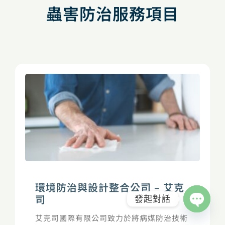
蟲害防治服務項目
環境防治與設計整合公司 – 艾克
司
發起對話
Open
艾克司國際有限公司致力於將病媒防治技術
chaty