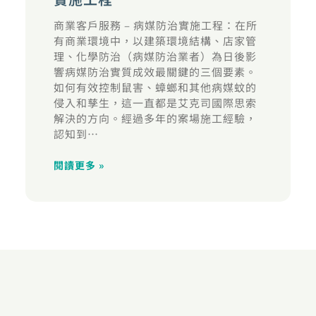
商業客戶服務 – 病媒防治實施工程：在所
有商業環境中，以建築環境結構、店家管
理、化學防治（病媒防治業者）為日後影
響病媒防治實質成效最關鍵的三個要素。
如何有效控制鼠害、蟑螂和其他病媒蚊的
侵入和孳生，這一直都是艾克司國際思索
解決的方向。經過多年的案場施工經驗，
認知到…
閱讀更多 »