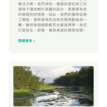
解決方案。我們深知，健康的居住與工作
環境不僅依賴於美觀的設計，更需要有效
的病媒防控措施。因此，我們的團隊從施
工開始，便將環境防治與空間規劃融為一
體，確保每個細節都符合最高標準，為您
打造安全、舒適、兼具美感的理想空間。
閱讀更多 »