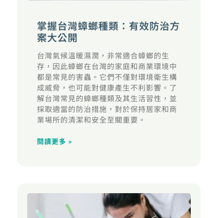
掌握台灣蟑螂種類：有效防治方
案大公開
台灣氣候溫暖濕潤，非常適合蟑螂的生
存，因此蟑螂在台灣的家庭和商業環境中
都是常見的害蟲。它們不僅對環境衛生構
成威脅，也可能對健康產生不利影響。了
解台灣常見的蟑螂種類及其生活習性，並
採取適當的防治措施，對於保持居家和商
業場所的清潔和安全至關重要。
閱讀更多 »