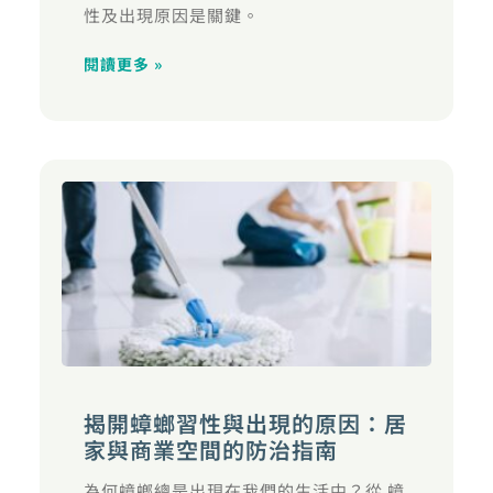
性及出現原因是關鍵。
閱讀更多 »
揭開蟑螂習性與出現的原因：居
家與商業空間的防治指南
為何蟑螂總是出現在我們的生活中？從 蟑