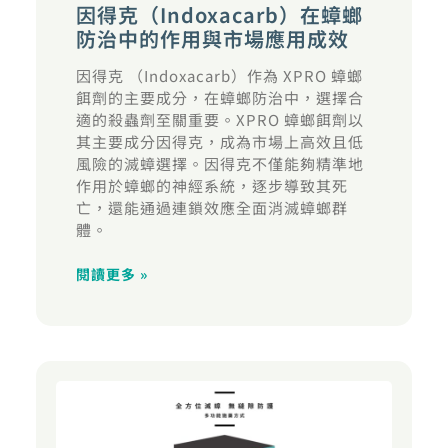
因得克（Indoxacarb）在蟑螂
防治中的作用與市場應用成效
因得克 （Indoxacarb）作為 XPRO 蟑螂
餌劑的主要成分，在蟑螂防治中，選擇合
適的殺蟲劑至關重要。XPRO 蟑螂餌劑以
其主要成分因得克，成為市場上高效且低
風險的滅蟑選擇。因得克不僅能夠精準地
作用於蟑螂的神經系統，逐步導致其死
亡，還能通過連鎖效應全面消滅蟑螂群
體。
閱讀更多 »