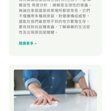
螂習性 角度分析 ：蟑螂是全球性的害蟲，
無論在家庭還是商業場所都很常見。它們
不僅攜帶多種病原菌，對健康構成威脅，
還能在我們最意想不到的地方繁殖生存。
要有效對抗這種害蟲，了解蟑螂的生活習
性及出現原因是關鍵。
閱讀更多 »