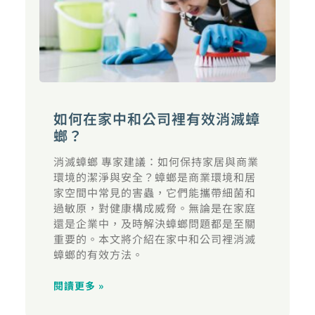
如何在家中和公司裡有效消滅蟑
螂？
消滅蟑螂 專家建議：如何保持家居與商業
環境的潔淨與安全？蟑螂是商業環境和居
家空間中常見的害蟲，它們能攜帶細菌和
過敏原，對健康構成威脅。無論是在家庭
還是企業中，及時解決蟑螂問題都是至關
重要的。本文將介紹在家中和公司裡消滅
蟑螂的有效方法。
閱讀更多 »