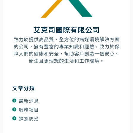
艾克司國際有限公司
致力於提供高品質、全方位的病媒環境解決方案
的公司，擁有豐富的專業知識和經驗，致力於保
障人們的健康和安全，幫助客戶創造一個安心、
衛生且更理想的生活和工作環境。
文章分類
最新消息
服務項目
蟑螂防治