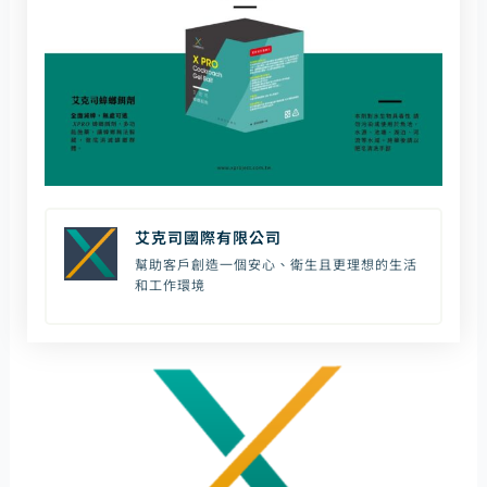
艾克司國際有限公司
幫助客戶創造一個安心、衛生且更理想的生活
和工作環境