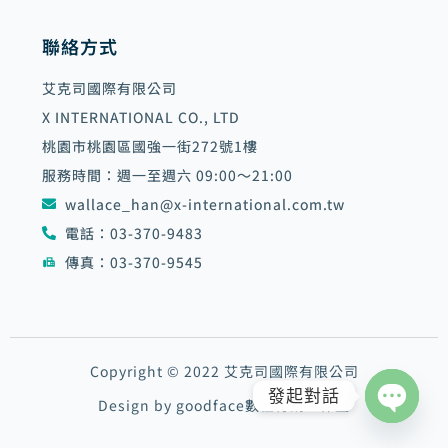
聯絡方式
艾克司國際有限公司
X INTERNATIONAL CO., LTD
桃園市桃園區國強一街272號1樓
服務時間：週一至週六 09:00～21:00
wallace_han@x-international.com.tw
電話：03-370-9483
傳真：03-370-9545
Copyright © 2022 艾克司國際有限公司
發起對話
Design by goodface數位行銷工作室
Open
chaty