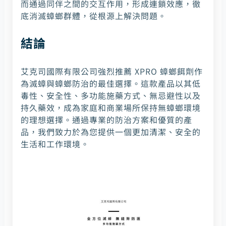
而通過同伴之間的交互作用，形成連鎖效應，徹
底消滅蟑螂群體，從根源上解決問題。
結論
艾克司國際有限公司強烈推薦 XPRO 蟑螂餌劑作
為滅蟑與蟑螂防治的最佳選擇。這款產品以其低
毒性、安全性、多功能施藥方式、無忌避性以及
持久藥效，成為家庭和商業場所保持無蟑螂環境
的理想選擇。通過專業的防治方案和優質的產
品，我們致力於為您提供一個更加清潔、安全的
生活和工作環境。