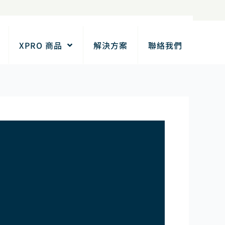
XPRO 商品
解決方案
聯絡我們