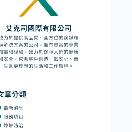
艾克司國際有限公司
致力於提供高品質、全方位的病媒環
境解決方案的公司，擁有豐富的專業
知識和經驗，致力於保障人們的健康
和安全，幫助客戶創造一個安心、衛
生且更理想的生活和工作環境。
文章分類
最新消息
服務項目
蟑螂防治