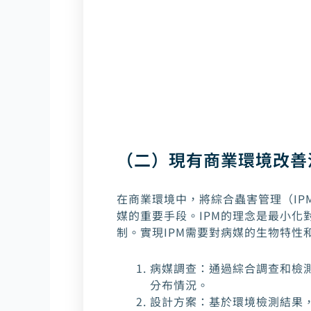
（二）現有商業環境改善
在商業環境中，將綜合蟲害管理（IP
媒的重要手段。IPM的理念是最小化
制。實現IPM需要對病媒的生物特性
病媒調查：通過綜合調查和檢
分布情況。
設計方案：基於環境檢測結果