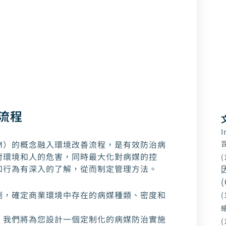
流程
I
M）的概念融入環境改善流程，是有效防治病
對環境和人的危害，同時最大化對病媒的控
(
和行為有深入的了解，從而制定管理方法。
(
測，確定商業環境中存在的病媒種類、密度和
(
，我們將為您設計一個定制化的病媒防治實施
(