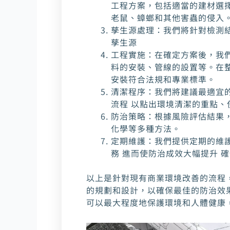
工程方案，包括適當的建材選
老鼠、蟑螂和其他害蟲的侵入
孳生源處理：我們將針對檢測
孳生源
工程實施：在確定方案後，我
料的安裝、管線的設置等。在
安裝符合法規和專業標準。
清潔程序：我們將建議最適宜
流程 以點出環境清潔的重點
防治策略：根據風險評估結果
化學等多種方法。
定期維護：我們提供定期的維
務 進而使防治成效大幅提升 
以上是針對現有商業環境改善的流程
的規劃和設計，以確保最佳的防治效果
可以最大程度地保護環境和人體健康