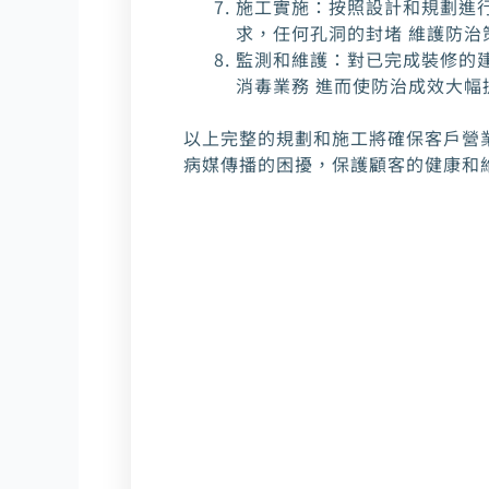
施工實施：按照設計和規劃進
求，任何孔洞的封堵 維護防治
監測和維護：對已完成裝修的
消毒業務 進而使防治成效大幅
以上完整的規劃和施工將確保客戶營
病媒傳播的困擾，保護顧客的健康和