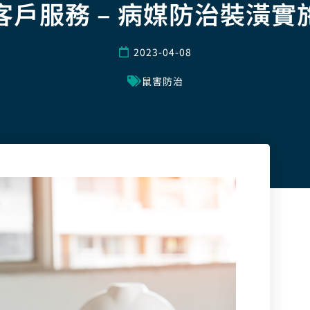
客戶服務 – 病媒防治裝潢實
2023-04-08
鼠害防治