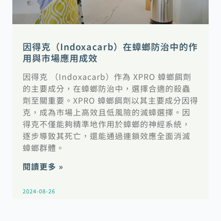
因得克（Indoxacarb）在蟑螂防治中的作
用與市場應用成效
因得克 （Indoxacarb）作為 XPRO 蟑螂餌劑
的主要成分，在蟑螂防治中，選擇合適的殺蟲
劑至關重要。XPRO 蟑螂餌劑以其主要成分因得
克，成為市場上高效且低風險的滅蟑選擇。因
得克不僅能夠精準地作用於蟑螂的神經系統，
逐步導致其死亡，還能通過連鎖效應全面消滅
蟑螂群體。
閱讀更多 »
2024-08-26