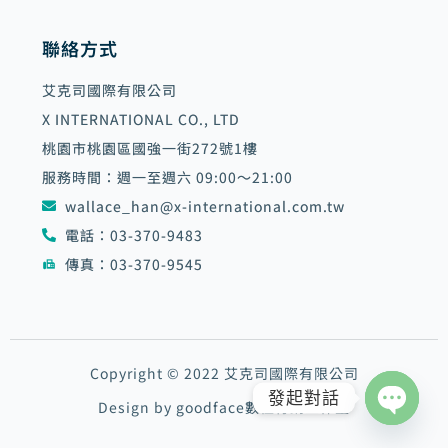
聯絡方式
艾克司國際有限公司
X INTERNATIONAL CO., LTD
桃園市桃園區國強一街272號1樓
服務時間：週一至週六 09:00～21:00
wallace_han@x-international.com.tw
電話：03-370-9483
傳真：03-370-9545
Copyright © 2022 艾克司國際有限公司
發起對話
Design by goodface數位行銷工作室
Open
chaty