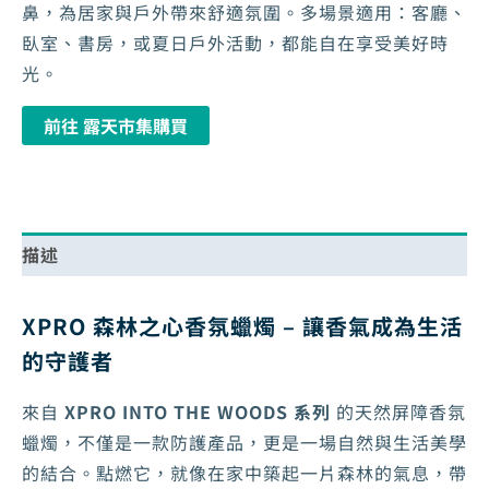
鼻，為居家與戶外帶來舒適氛圍。多場景適用：客廳、
臥室、書房，或夏日戶外活動，都能自在享受美好時
光。
前往 露天市集購買
描述
XPRO 森林之心香氛蠟燭 – 讓香氣成為生活
的守護者
來自
XPRO INTO THE WOODS 系列
的天然屏障香氛
蠟燭，不僅是一款防護產品，更是一場自然與生活美學
的結合。點燃它，就像在家中築起一片森林的氣息，帶