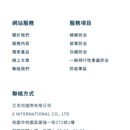
網站服務
服務項目
關於我們
蟑螂防治
服務內容
鼠害防治
獨家產品
白蟻防治
線上文章
一般飛行性害蟲防治
聯絡我們
防疫專區
聯絡方式
艾克司國際有限公司
X INTERNATIONAL CO., LTD
桃園市桃園區國強一街272號1樓