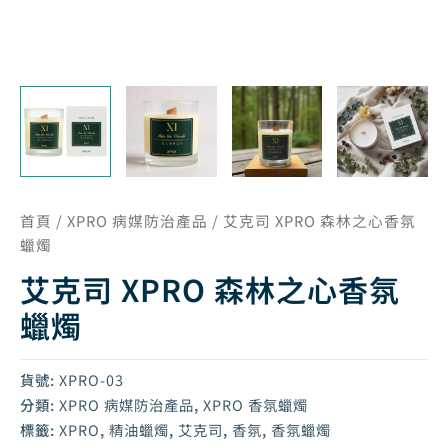
首頁
/
XPRO 病媒防治產品
/ 艾克司 XPRO 森林之心香氛
蠟燭
艾克司 XPRO 森林之心香氛
蠟燭
貨號:
XPRO-03
分類:
XPRO 病媒防治產品
,
XPRO 香氛蠟燭
標籤:
XPRO
,
精油蠟燭
,
艾克司
,
香氛
,
香氛蠟燭