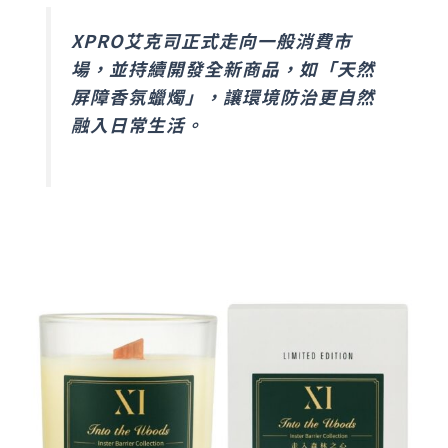
XPRO艾克司正式走向一般消費市
場，並持續開發全新商品，如「天然
屏障香氛蠟燭」，讓環境防治更自然
融入日常生活。