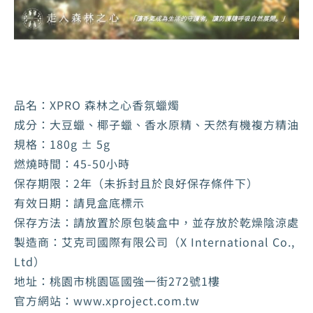
品名：XPRO 森林之心香氛蠟燭
成分：大豆蠟、椰子蠟、香水原精、天然有機複方精油
規格：180g ± 5g
燃燒時間：45-50小時
保存期限：2年（未拆封且於良好保存條件下）
有效日期：請見盒底標示
保存方法：請放置於原包裝盒中，並存放於乾燥陰涼處
製造商：艾克司國際有限公司（X International Co.,
Ltd）
地址：桃園市桃園區國強一街272號1樓
官方網站：www.xproject.com.tw