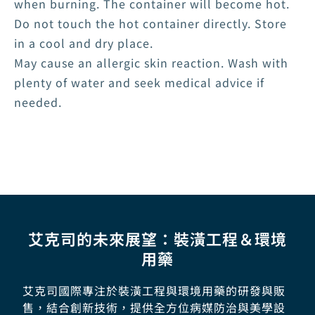
when burning. The container will become hot.
Do not touch the hot container directly. Store
in a cool and dry place.
May cause an allergic skin reaction. Wash with
plenty of water and seek medical advice if
needed.
艾克司的未來展望：裝潢工程＆環境
用藥
艾克司國際專注於裝潢工程與環境用藥的研發與販
售，結合創新技術，提供全方位病媒防治與美學設