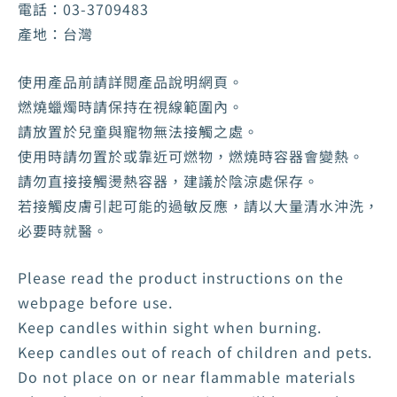
電話：03-3709483
產地：台灣
使用產品前請詳閱產品說明網頁。
燃燒蠟燭時請保持在視線範圍內。
請放置於兒童與寵物無法接觸之處。
使用時請勿置於或靠近可燃物，燃燒時容器會變熱。
請勿直接接觸燙熱容器，建議於陰涼處保存。
若接觸皮膚引起可能的過敏反應，請以大量清水沖洗，
必要時就醫。
Please read the product instructions on the
webpage before use.
Keep candles within sight when burning.
Keep candles out of reach of children and pets.
Do not place on or near flammable materials