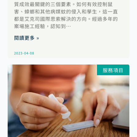
質成效最關鍵的三個要素。如何有效控制鼠
害、蟑螂和其他病媒蚊的侵入和孳生，這一直
都是艾克司國際思索解決的方向。經過多年的
案場施工經驗，認知到…
閱讀更多 »
2023-04-08
服務項目