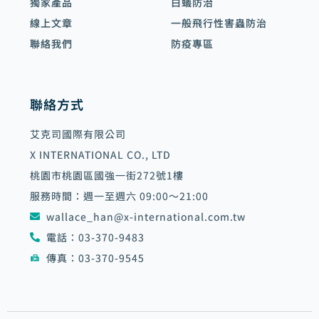
獨家產品
白蟻防治
線上文章
一般飛行性害蟲防治
聯絡我們
防疫專區
聯絡方式
艾克司國際有限公司
X INTERNATIONAL CO., LTD
桃園市桃園區國強一街272號1樓
服務時間：週一至週六 09:00～21:00
wallace_han@x-international.com.tw
電話：03-370-9483
傳真：03-370-9545