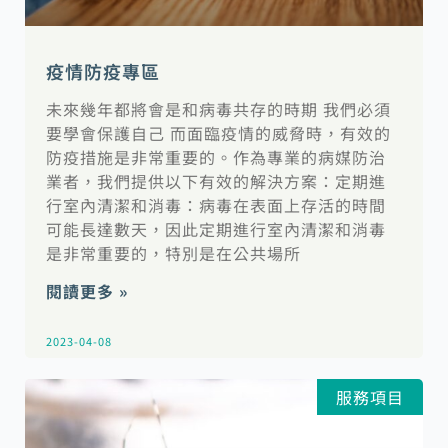
疫情防疫專區
未來幾年都將會是和病毒共存的時期 我們必須
要學會保護自己 而面臨疫情的威脅時，有效的
防疫措施是非常重要的。作為專業的病媒防治
業者，我們提供以下有效的解決方案：定期進
行室內清潔和消毒：病毒在表面上存活的時間
可能長達數天，因此定期進行室內清潔和消毒
是非常重要的，特別是在公共場所
閱讀更多 »
2023-04-08
服務項目