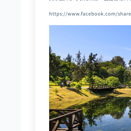
https://www.facebook.com/sha