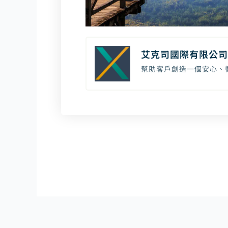
艾克司國際有限公司
幫助客戶創造一個安心、