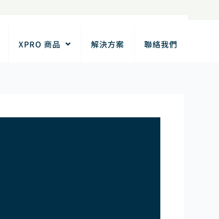
XPRO 商品
解決方案
聯絡我們