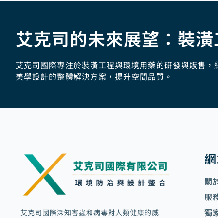
艾克司的未來展望：裝潢
艾克司國際專注於裝潢工程與環境用藥的研發與販售，
美學設計的整體解決方案，提升空間品質。
網
關
服
獨
艾克司國際深知害蟲和病毒對人類健康的威