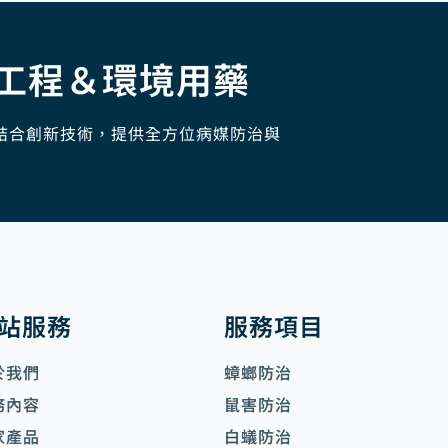
工程＆環境用藥
結合創新技術，提供全方位病媒防治與
站服務
服務項目
於我們
蟑螂防治
務內容
鼠害防治
家產品
白蟻防治