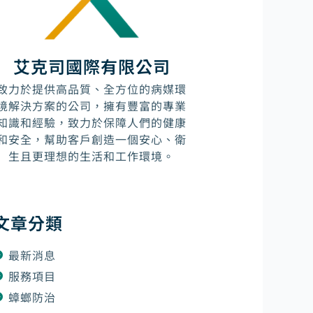
艾克司國際有限公司
致力於提供高品質、全方位的病媒環
境解決方案的公司，擁有豐富的專業
知識和經驗，致力於保障人們的健康
和安全，幫助客戶創造一個安心、衛
生且更理想的生活和工作環境。
文章分類
最新消息
服務項目
蟑螂防治