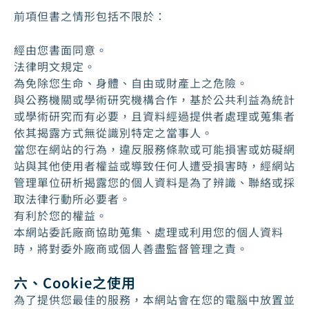
前項但書之情形包括不限於：
經由您書面同意。
法律明文規定。
為免除您生命、身體、自由或財產上之危險。
與公務機關或學術研究機構合作，基於公共利益為統計
或學術研究而有必要，且資料經過提供者處理或蒐集者
依其揭露方式無從識別特定之當事人。
當您在網站的行為，違反服務條款或可能損害或妨礙網
站與其他使用者權益或導致任何人遭受損害時，經網站
管理單位研析揭露您的個人資料是為了辨識、聯絡或採
取法律行動所必要者。
有利於您的權益。
本網站委託廠商協助蒐集、處理或利用您的個人資料
時，將對委外廠商或個人善盡監督管理之責。
六、Cookie之使用
為了提供您最佳的服務，本網站會在您的電腦中放置並