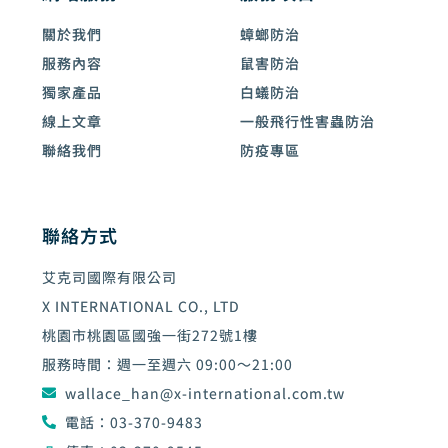
關於我們
蟑螂防治
服務內容
鼠害防治
獨家產品
白蟻防治
線上文章
一般飛行性害蟲防治
聯絡我們
防疫專區
聯絡方式
艾克司國際有限公司
X INTERNATIONAL CO., LTD
桃園市桃園區國強一街272號1樓
服務時間：週一至週六 09:00～21:00
wallace_han@x-international.com.tw
電話：03-370-9483