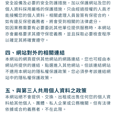
安全設備及必要的安全防護措施，加以保護網站及您的
個人資料採用嚴格的保護措施，只由經過授權的人員才
能接觸您的個人資料，相關處理人員皆簽有保密合約，
如有違反保密義務者，將會受到相關的法律處分。
如因業務需要有必要委託其他單位提供服務時，本網站
亦會嚴格要求其遵守保密義務，並且採取必要檢查程序
以確定其將確實遵守。
四、網站對外的相關連結
本網站的網頁提供其他網站的網路連結，您也可經由本
網站所提供的連結，點選進入其他網站。但該連結網站
不適用本網站的隱私權保護政策，您必須參考該連結網
站中的隱私權保護政策。
五、與第三人共用個人資料之政策
本網站絕不會提供、交換、出租或出售任何您的個人資
料給其他個人、團體、私人企業或公務機關，但有法律
依據或合約義務者，不在此限。