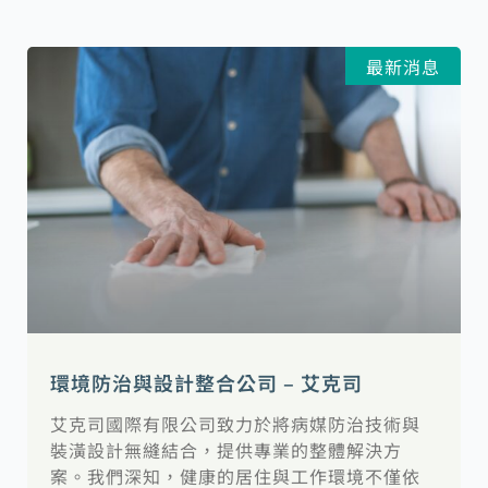
最新消息
環境防治與設計整合公司 – 艾克司
艾克司國際有限公司致力於將病媒防治技術與
裝潢設計無縫結合，提供專業的整體解決方
案。我們深知，健康的居住與工作環境不僅依