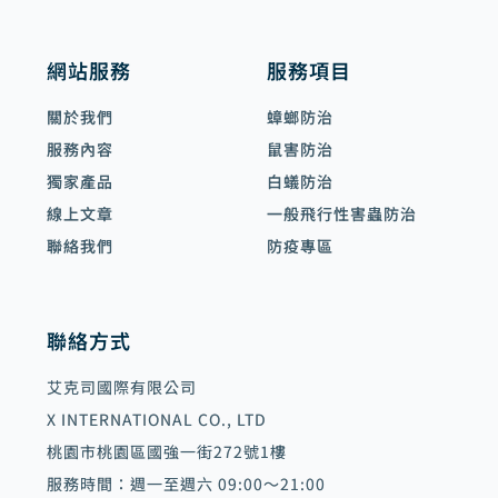
網站服務
服務項目
關於我們
蟑螂防治
服務內容
鼠害防治
獨家產品
白蟻防治
線上文章
一般飛行性害蟲防治
聯絡我們
防疫專區
聯絡方式
艾克司國際有限公司
X INTERNATIONAL CO., LTD
桃園市桃園區國強一街272號1樓
服務時間：週一至週六 09:00～21:00