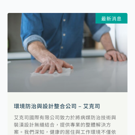
最新消息
環境防治與設計整合公司 – 艾克司
艾克司國際有限公司致力於將病媒防治技術與
裝潢設計無縫結合，提供專業的整體解決方
案。我們深知，健康的居住與工作環境不僅依