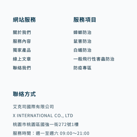
網站服務
服務項目
關於我們
蟑螂防治
服務內容
鼠害防治
獨家產品
白蟻防治
線上文章
一般飛行性害蟲防治
聯絡我們
防疫專區
聯絡方式
艾克司國際有限公司
X INTERNATIONAL CO., LTD
桃園市桃園區國強一街272號1樓
服務時間：週一至週六 09:00～21:00