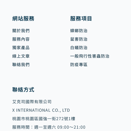
網站服務
服務項目
關於我們
蟑螂防治
服務內容
鼠害防治
獨家產品
白蟻防治
線上文章
一般飛行性害蟲防治
聯絡我們
防疫專區
聯絡方式
艾克司國際有限公司
X INTERNATIONAL CO., LTD
桃園市桃園區國強一街272號1樓
服務時間：週一至週六 09:00～21:00