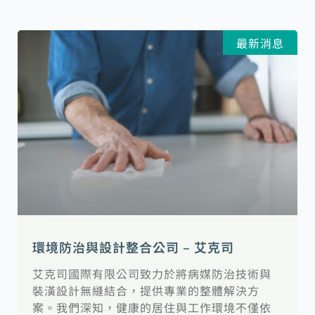
最新消息
環境防治與設計整合公司 – 艾克司
艾克司國際有限公司致力於將病媒防治技術與
裝潢設計無縫結合，提供專業的整體解決方
案。我們深知，健康的居住與工作環境不僅依