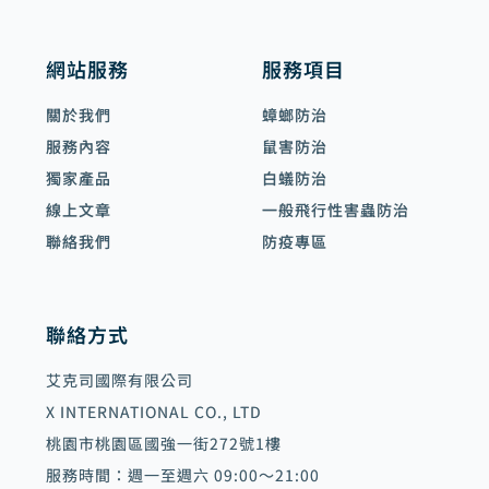
網站服務
服務項目
關於我們
蟑螂防治
服務內容
鼠害防治
獨家產品
白蟻防治
線上文章
一般飛行性害蟲防治
聯絡我們
防疫專區
聯絡方式
艾克司國際有限公司
X INTERNATIONAL CO., LTD
桃園市桃園區國強一街272號1樓
服務時間：週一至週六 09:00～21:00