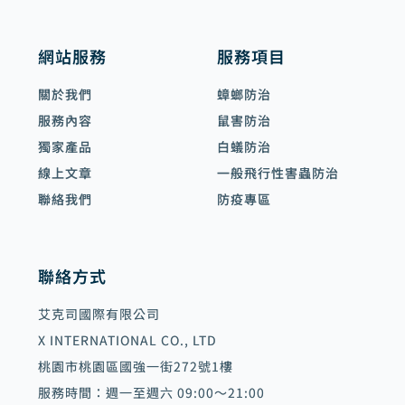
網站服務
服務項目
關於我們
蟑螂防治
服務內容
鼠害防治
獨家產品
白蟻防治
線上文章
一般飛行性害蟲防治
聯絡我們
防疫專區
聯絡方式
艾克司國際有限公司
X INTERNATIONAL CO., LTD
桃園市桃園區國強一街272號1樓
服務時間：週一至週六 09:00～21:00