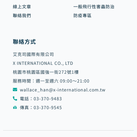
線上文章
一般飛行性害蟲防治
聯絡我們
防疫專區
聯絡方式
艾克司國際有限公司
X INTERNATIONAL CO., LTD
桃園市桃園區國強一街272號1樓
服務時間：週一至週六 09:00～21:00
wallace_han@x-international.com.tw
電話：03-370-9483
傳真：03-370-9545