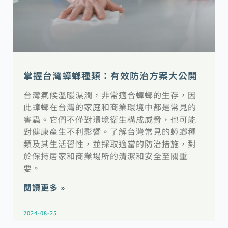
掌握台灣蟑螂種類：有效防治方案大公開
台灣氣候溫暖濕潤，非常適合蟑螂的生存，因
此蟑螂在台灣的家庭和商業環境中都是常見的
害蟲。它們不僅對環境衛生構成威脅，也可能
對健康產生不利影響。了解台灣常見的蟑螂種
類及其生活習性，並採取適當的防治措施，對
於保持居家和商業場所的清潔和安全至關重
要。
閱讀更多 »
2024-08-25