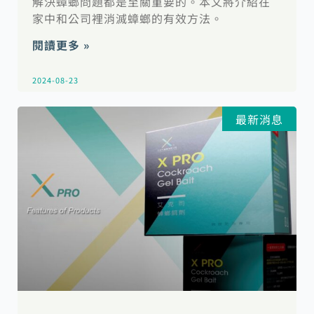
解決蟑螂問題都是至關重要的。本文將介紹在
家中和公司裡消滅蟑螂的有效方法。
閱讀更多 »
2024-08-23
最新消息