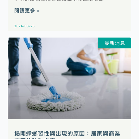
閱讀更多 »
2024-08-25
最新消息
揭開蟑螂習性與出現的原因：居家與商業