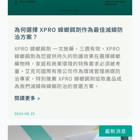
為何選擇 XPRO 蟑螂餌劑作為最佳滅蟑防
治方案？
XPRO 蟑螂餌劑 一次施藥，三週有效，XPRO
蟑螂餌劑為您提供持久的防護效果在選擇蟑螂
藥物時，家庭和商業環境的特殊需求必須被考
量。艾克司國際有限公司作為環境管理病媒防
治專家，特別推薦 XPRO 蟑螂餌劑這款產品成
為我們滅蟑與蟑螂防治的首選方案。
閱讀更多 »
2024-08-25
最新消息