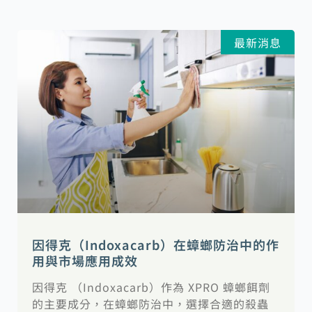
最新消息
因得克（Indoxacarb）在蟑螂防治中的作
用與市場應用成效
因得克 （Indoxacarb）作為 XPRO 蟑螂餌劑
的主要成分，在蟑螂防治中，選擇合適的殺蟲