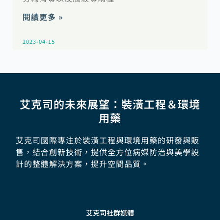
閱讀更多 »
2023-04-15
艾克司的未來展望：裝潢工程＆環境
用藥
艾克司國際專注於裝潢工程與環境用藥的研發與販
售，結合創新技術，提供全方位病媒防治與美學設
計的整體解決方案，提升空間品質。
艾克司社群媒體