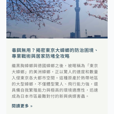
毒餌無用？揭密東京大蟑螂的防治困境、
專業戰術與居家防堵全攻略
繼黑胸蟑螂與德國蟑螂之後，被暱稱為「東京
大蟑螂」的美洲蟑螂，正以驚人的速度和數量
入侵東京各大都市空間。這種原產於熱帶地區
的大型蟑螂，不僅體型驚人、飛行能力強，還
具備自我繁殖能力與極高的環境適應性，迅速
成為日本市區最難對付的新興病媒害蟲。
閱讀更多 »