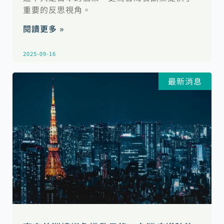
重要的反思視角。
閱讀更多 »
2025-09-16
最新消息