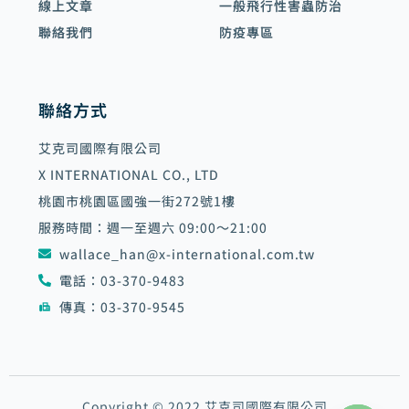
線上文章
一般飛行性害蟲防治
聯絡我們
防疫專區
聯絡方式
艾克司國際有限公司
X INTERNATIONAL CO., LTD
桃園市桃園區國強一街272號1樓
服務時間：週一至週六 09:00～21:00
wallace_han@x-international.com.tw
電話：03-370-9483
傳真：03-370-9545
Copyright © 2022 艾克司國際有限公司