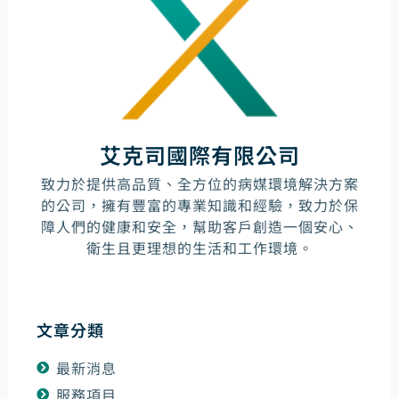
艾克司國際有限公司
致力於提供高品質、全方位的病媒環境解決方案
的公司，擁有豐富的專業知識和經驗，致力於保
障人們的健康和安全，幫助客戶創造一個安心、
衛生且更理想的生活和工作環境。
文章分類
最新消息
服務項目