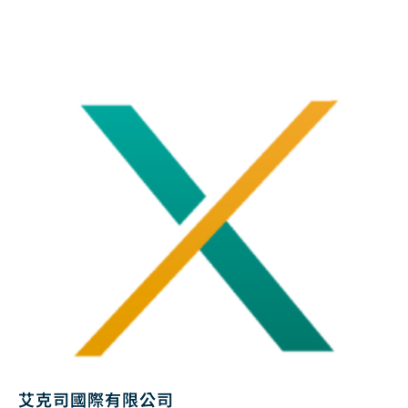
艾克司國際有限公司