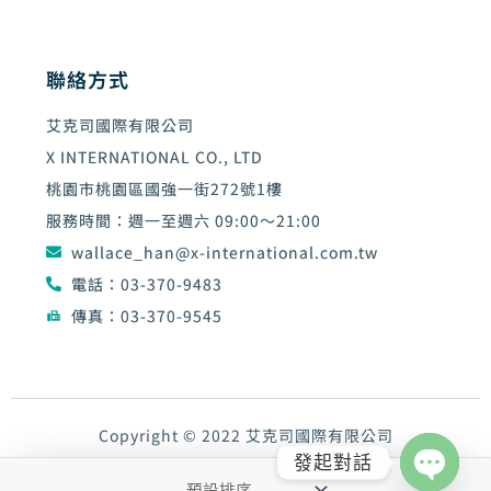
聯絡方式
艾克司國際有限公司
X INTERNATIONAL CO., LTD
桃園市桃園區國強一街272號1樓
服務時間：週一至週六 09:00～21:00
wallace_han@x-international.com.tw
電話：03-370-9483
傳真：03-370-9545
Copyright © 2022 艾克司國際有限公司
發起對話
Design by goodface數位行銷工作室