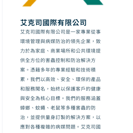
艾克司國際有限公司
艾克司國際有限公司是一家專業從事
環境管理與病媒防治的領先企業，致
力於為家庭、商業場所和公共環境提
供全方位的害蟲控制和防治解決方
案。憑藉多年的專業經驗和技術積
累，我們以高效、安全、環保的產品
和服務聞名，始終以保護客戶的健康
與安全為核心目標。我們的服務涵蓋
蟑螂、蚊蠅、老鼠等多種害蟲的防
治，並提供量身訂製的解決方案，以
應對各種複雜的病媒問題。艾克司國