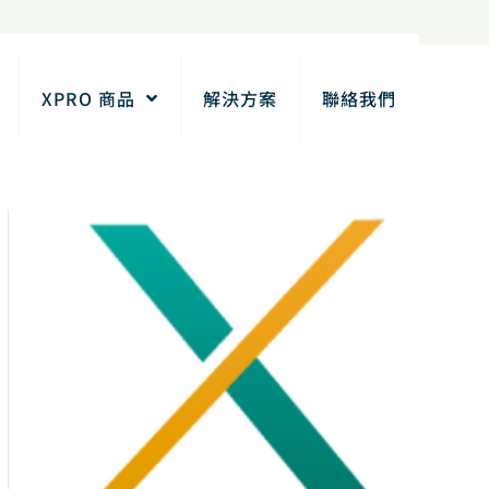
XPRO 商品
解決方案
聯絡我們