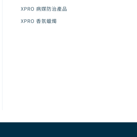
XPRO 病媒防治產品
XPRO 香氛蠟燭