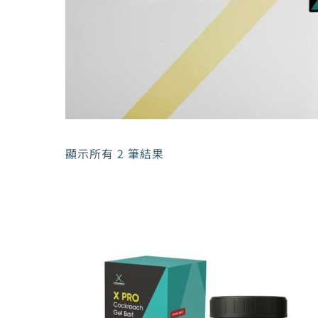
顯示所有 2 筆結果