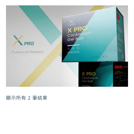
顯示所有 2 筆結果