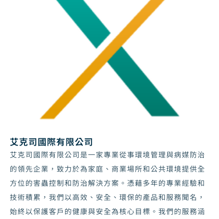
艾克司國際有限公司
艾克司國際有限公司是一家專業從事環境管理與病媒防治
的領先企業，致力於為家庭、商業場所和公共環境提供全
方位的害蟲控制和防治解決方案。憑藉多年的專業經驗和
技術積累，我們以高效、安全、環保的產品和服務聞名，
始終以保護客戶的健康與安全為核心目標。我們的服務涵