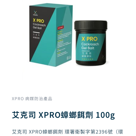
XPRO 病媒防治產品
艾克司 XPRO蟑螂餌劑 100g
艾克司 XPRO蟑螂餌劑 環署衛製字第2396號（環